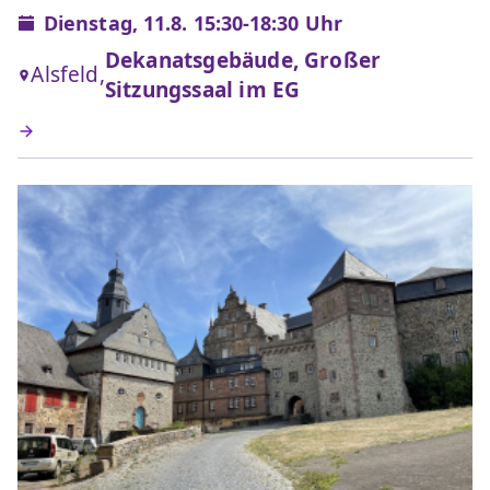
Dienstag, 11.8. 15:30-18:30 Uhr
Dekanatsgebäude, Großer
Alsfeld,
Sitzungssaal im EG