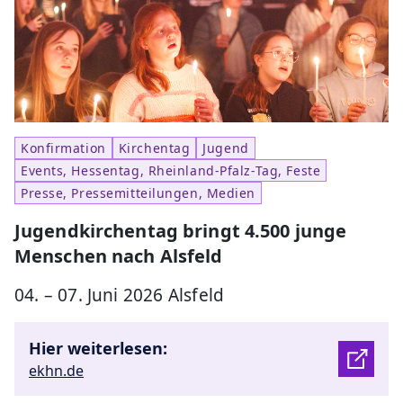
Konfirmation
Kirchentag
Jugend
Events, Hessentag, Rheinland-Pfalz-Tag, Feste
Presse, Pressemitteilungen, Medien
Jugendkirchentag bringt 4.500 junge
Menschen nach Alsfeld
04. – 07. Juni 2026 Alsfeld
Hier weiterlesen:
ekhn.de