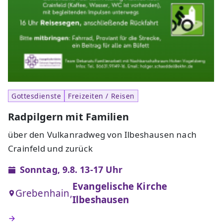
Gottesdienste
Freizeiten / Reisen
Radpilgern mit Familien
über den Vulkanradweg von Ilbeshausen nach
Crainfeld und zurück
Sonntag, 9.8. 13-17 Uhr
Evangelische Kirche
Grebenhain,
Ilbeshausen