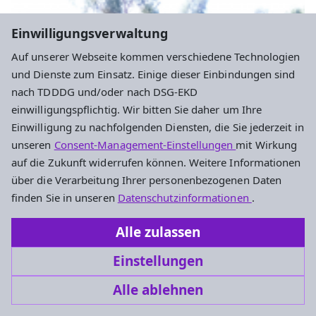
Einwilligungsverwaltung
Auf unserer Webseite kommen verschiedene Technologien
und Dienste zum Einsatz. Einige dieser Einbindungen sind
nach TDDDG und/oder nach DSG-EKD
einwilligungspflichtig. Wir bitten Sie daher um Ihre
Einwilligung zu nachfolgenden Diensten, die Sie jederzeit in
unseren
Consent-Management-Einstellungen
mit Wirkung
auf die Zukunft widerrufen können. Weitere Informationen
über die Verarbeitung Ihrer personenbezogenen Daten
finden Sie in unseren
Datenschutzinformationen
.
Alle zulassen
Einstellungen
Alle ablehnen