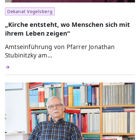
Dekanat Vogelsberg
„Kirche entsteht, wo Menschen sich mit
ihrem Leben zeigen“
Amtseinführung von Pfarrer Jonathan
Stubinitzky am…