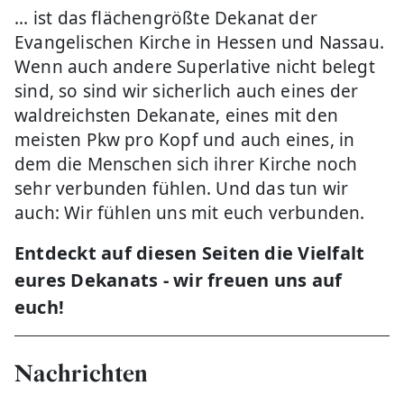
... ist das flächengrößte Dekanat der
Evangelischen Kirche in Hessen und Nassau.
Wenn auch andere Superlative nicht belegt
sind, so sind wir sicherlich auch eines der
waldreichsten Dekanate, eines mit den
meisten Pkw pro Kopf und auch eines, in
dem die Menschen sich ihrer Kirche noch
sehr verbunden fühlen. Und das tun wir
auch: Wir fühlen uns mit euch verbunden.
Entdeckt auf diesen Seiten die Vielfalt
eures Dekanats - w
ir freuen uns auf
euch!
Nachrichten