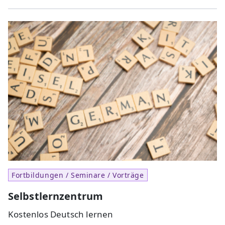
Fortbildungen / Seminare / Vorträge
Selbstlernzentrum
Kostenlos Deutsch lernen