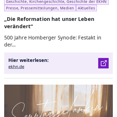
Geschichte, Kirchengeschichte, Geschichte der EKHN
Presse, Pressemitteilungen, Medien
Aktuelles
„Die Reformation hat unser Leben
verändert“
500 Jahre Homberger Synode: Festakt in
der…
Hier weiterlesen:
ekhn.de