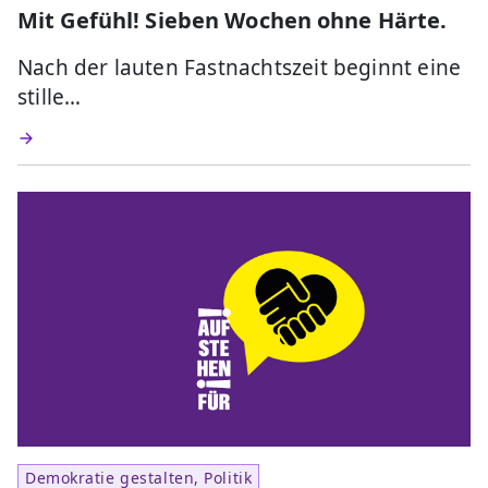
Mit Gefühl! Sieben Wochen ohne Härte.
Nach der lauten Fastnachtszeit beginnt eine
stille…
Demokratie gestalten, Politik