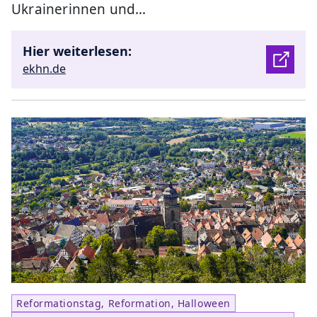
Ukrainerinnen und…
Hier weiterlesen:
ekhn.de
Reformationstag, Reformation, Halloween