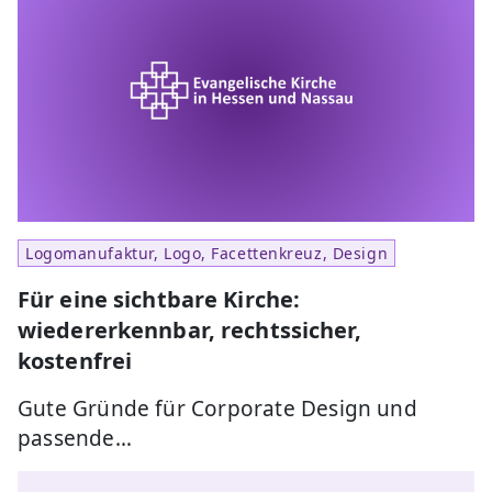
Logomanufaktur, Logo, Facettenkreuz, Design
Für eine sichtbare Kirche:
wiedererkennbar, rechtssicher,
kostenfrei
Gute Gründe für Corporate Design und
passende…