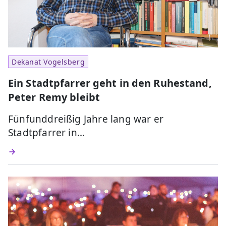
Dekanat Vogelsberg
Ein Stadtpfarrer geht in den Ruhestand,
Peter Remy bleibt
Fünfunddreißig Jahre lang war er
Stadtpfarrer in…