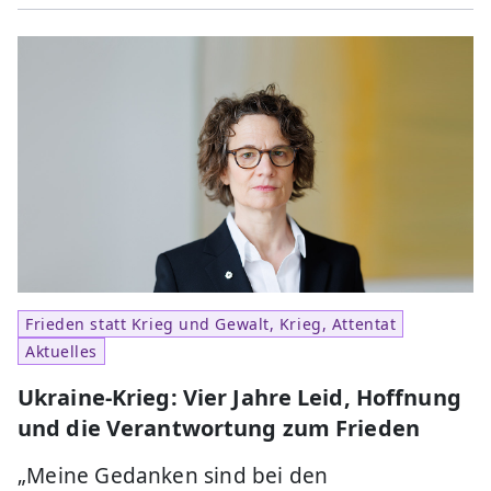
Frieden statt Krieg und Gewalt, Krieg, Attentat
Aktuelles
Ukraine-Krieg: Vier Jahre Leid, Hoffnung
und die Verantwortung zum Frieden
„Meine Gedanken sind bei den