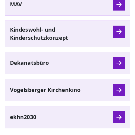
MAV
Kindeswohl- und
Kinderschutzkonzept
Dekanatsbüro
Vogelsberger Kirchenkino
ekhn2030