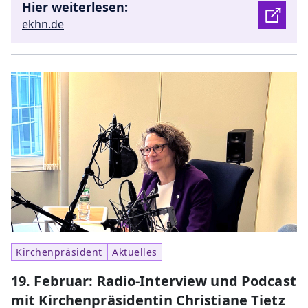
Hier weiterlesen:
ekhn.de
Kirchenpräsident
Aktuelles
19. Februar: Radio-Interview und Podcast
mit Kirchenpräsidentin Christiane Tietz