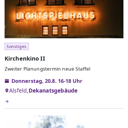
Sonstiges
Kirchenkino II
Zweiter Planungstermin neue Staffel
Donnerstag, 20.8. 16-18 Uhr
Alsfeld,
Dekanatsgebäude