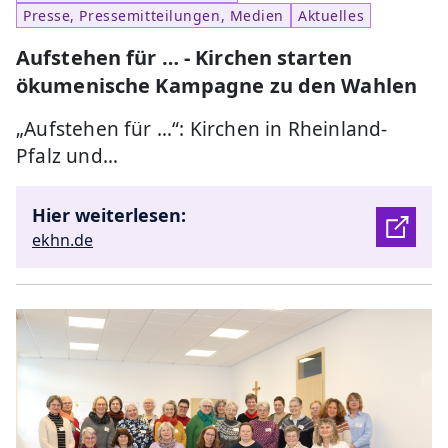
Presse, Pressemitteilungen, Medien
Aktuelles
Aufstehen für … - Kirchen starten
ökumenische Kampagne zu den Wahlen
„Aufstehen für …“: Kirchen in Rheinland-
Pfalz und…
Hier weiterlesen:
ekhn.de