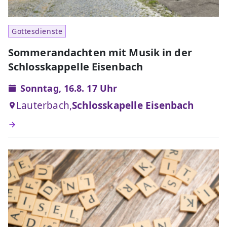
Gottesdienste
Sommerandachten mit Musik in der
Schlosskappelle Eisenbach
Sonntag, 16.8. 17 Uhr
Lauterbach,
Schlosskapelle Eisenbach