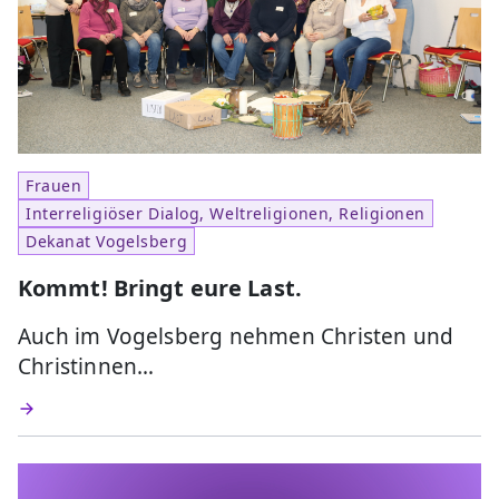
Frauen
Interreligiöser Dialog, Weltreligionen, Religionen
Dekanat Vogelsberg
Kommt! Bringt eure Last.
Auch im Vogelsberg nehmen Christen und
Christinnen…