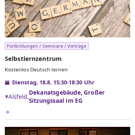
Fortbildungen / Seminare / Vorträge
Selbstlernzentrum
Kostenlos Deutsch lernen
Dienstag, 18.8. 15:30-18:30 Uhr
Dekanatsgebäude, Großer
Alsfeld,
Sitzungssaal im EG