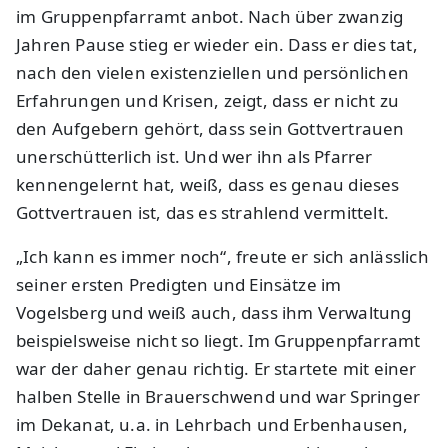
im Gruppenpfarramt anbot. Nach über zwanzig
Jahren Pause stieg er wieder ein. Dass er dies tat,
nach den vielen existenziellen und persönlichen
Erfahrungen und Krisen, zeigt, dass er nicht zu
den Aufgebern gehört, dass sein Gottvertrauen
unerschütterlich ist. Und wer ihn als Pfarrer
kennengelernt hat, weiß, dass es genau dieses
Gottvertrauen ist, das es strahlend vermittelt.
„Ich kann es immer noch“, freute er sich anlässlich
seiner ersten Predigten und Einsätze im
Vogelsberg und weiß auch, dass ihm Verwaltung
beispielsweise nicht so liegt. Im Gruppenpfarramt
war der daher genau richtig. Er startete mit einer
halben Stelle in Brauerschwend und war Springer
im Dekanat, u.a. in Lehrbach und Erbenhausen,