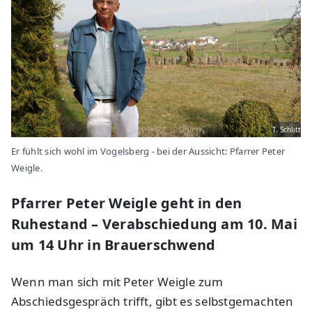
T. Schlitt
Er fühlt sich wohl im Vogelsberg - bei der Aussicht: Pfarrer Peter
Weigle.
Pfarrer Peter Weigle geht in den
Ruhestand – Verabschiedung am 10. Mai
um 14 Uhr in Brauerschwend
Wenn man sich mit Peter Weigle zum
Abschiedsgespräch trifft, gibt es selbstgemachten