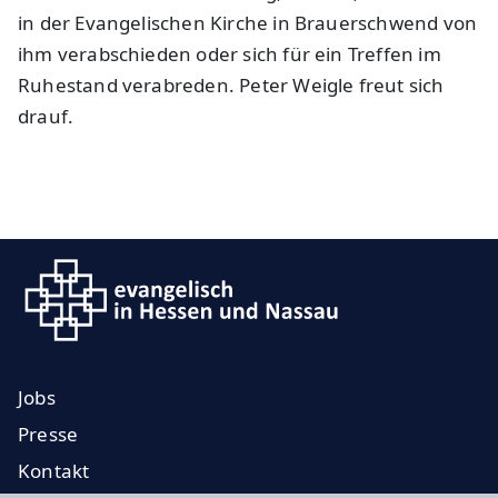
in der Evangelischen Kirche in Brauerschwend von
ihm verabschieden oder sich für ein Treffen im
Ruhestand verabreden. Peter Weigle freut sich
drauf.
Jobs
Presse
Kontakt