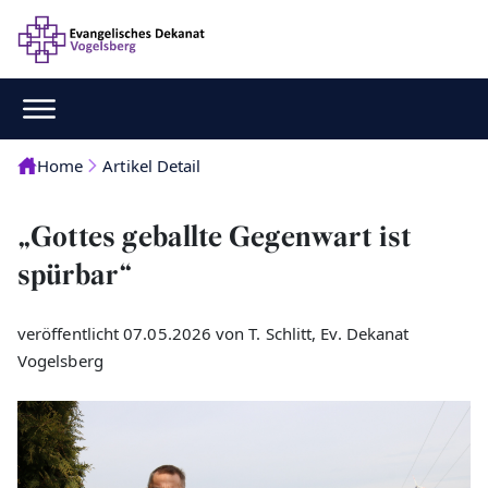
Home
Artikel Detail
„Gottes geballte Gegenwart ist
spürbar“
veröffentlicht 07.05.2026 von T. Schlitt, Ev. Dekanat
Vogelsberg