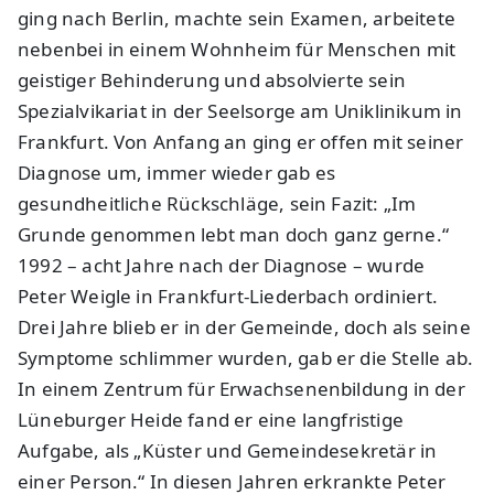
ging nach Berlin, machte sein Examen, arbeitete
nebenbei in einem Wohnheim für Menschen mit
geistiger Behinderung und absolvierte sein
Spezialvikariat in der Seelsorge am Uniklinikum in
Frankfurt. Von Anfang an ging er offen mit seiner
Diagnose um, immer wieder gab es
gesundheitliche Rückschläge, sein Fazit: „Im
Grunde genommen lebt man doch ganz gerne.“
1992 – acht Jahre nach der Diagnose – wurde
Peter Weigle in Frankfurt-Liederbach ordiniert.
Drei Jahre blieb er in der Gemeinde, doch als seine
Symptome schlimmer wurden, gab er die Stelle ab.
In einem Zentrum für Erwachsenenbildung in der
Lüneburger Heide fand er eine langfristige
Aufgabe, als „Küster und Gemeindesekretär in
einer Person.“ In diesen Jahren erkrankte Peter