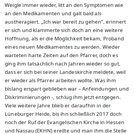
Weigle immer wieder, litt an den Symptomen wie
an den Medikamenten und galt bald als
austherapiert. „Ich war bereit zu gehen“, erinnert
er sich und klammerte sich doch an eine weitere
Hoffnung, als er die Möglichkeit bekam, Proband
eines neuen Medikamentes zu werden. Wieder
warteten harte Zeiten auf den Pfarrer, doch es
ging ihm tatsächlich nach Jahren wieder so gut,
dass er sich bei seiner Landeskirche meldete, weil
er wieder als Pfarrer arbeiten wollte. Was ihm
bislang erspart geblieben war – Anfeindungen und
Diskriminierungen -, schlug ihm jetzt entgegen.
Viele weitere Jahre blieb er daraufhin in der
Lüneburger Heide, bis ihn schließlich 2017 doch
noch der Ruf der Evangelischen Kirche in Hessen
und Nassau (EKHN) ereilte und man ihm die Stelle