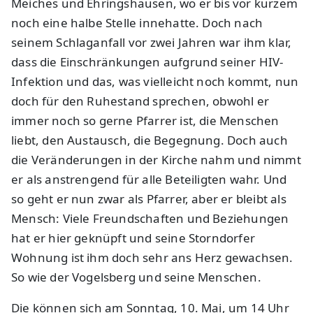
Meiches und Ehringshausen, wo er bis vor kurzem
noch eine halbe Stelle innehatte. Doch nach
seinem Schlaganfall vor zwei Jahren war ihm klar,
dass die Einschränkungen aufgrund seiner HIV-
Infektion und das, was vielleicht noch kommt, nun
doch für den Ruhestand sprechen, obwohl er
immer noch so gerne Pfarrer ist, die Menschen
liebt, den Austausch, die Begegnung. Doch auch
die Veränderungen in der Kirche nahm und nimmt
er als anstrengend für alle Beteiligten wahr. Und
so geht er nun zwar als Pfarrer, aber er bleibt als
Mensch: Viele Freundschaften und Beziehungen
hat er hier geknüpft und seine Storndorfer
Wohnung ist ihm doch sehr ans Herz gewachsen.
So wie der Vogelsberg und seine Menschen.
Die können sich am Sonntag, 10. Mai, um 14 Uhr