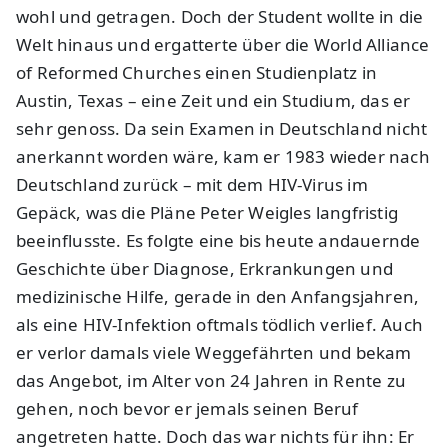
wohl und getragen. Doch der Student wollte in die
Welt hinaus und ergatterte über die World Alliance
of Reformed Churches einen Studienplatz in
Austin, Texas – eine Zeit und ein Studium, das er
sehr genoss. Da sein Examen in Deutschland nicht
anerkannt worden wäre, kam er 1983 wieder nach
Deutschland zurück – mit dem HIV-Virus im
Gepäck, was die Pläne Peter Weigles langfristig
beeinflusste. Es folgte eine bis heute andauernde
Geschichte über Diagnose, Erkrankungen und
medizinische Hilfe, gerade in den Anfangsjahren,
als eine HIV-Infektion oftmals tödlich verlief. Auch
er verlor damals viele Weggefährten und bekam
das Angebot, im Alter von 24 Jahren in Rente zu
gehen, noch bevor er jemals seinen Beruf
angetreten hatte. Doch das war nichts für ihn: Er