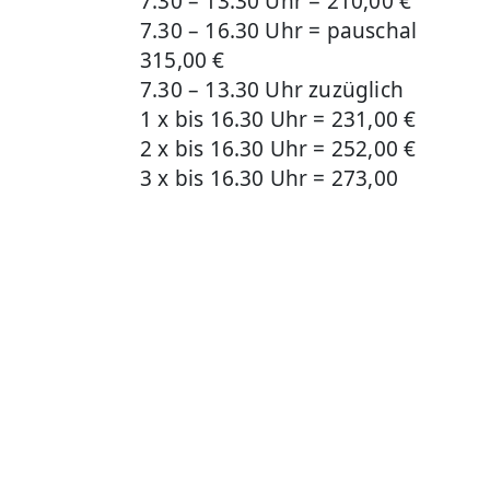
7.30 – 13.30 Uhr = 210,00 €
7.30 – 16.30 Uhr = pauschal
315,00 €
7.30 – 13.30 Uhr zuzüglich
1 x bis 16.30 Uhr = 231,00 €
2 x bis 16.30 Uhr = 252,00 €
3 x bis 16.30 Uhr = 273,00