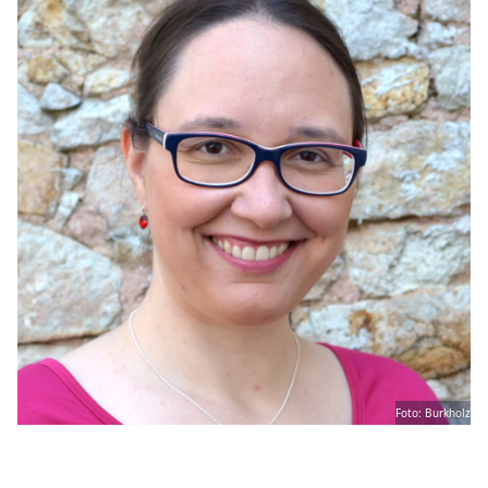
Foto: Burkholz