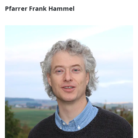
Pfarrer Frank Hammel