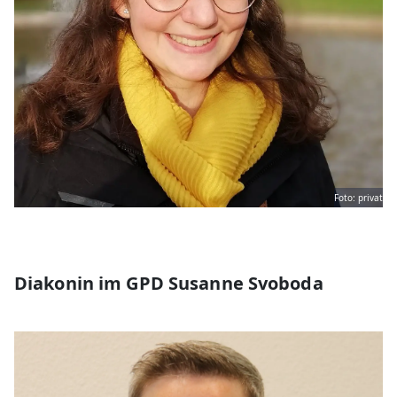
Foto: privat
Diakonin im GPD Susanne Svoboda