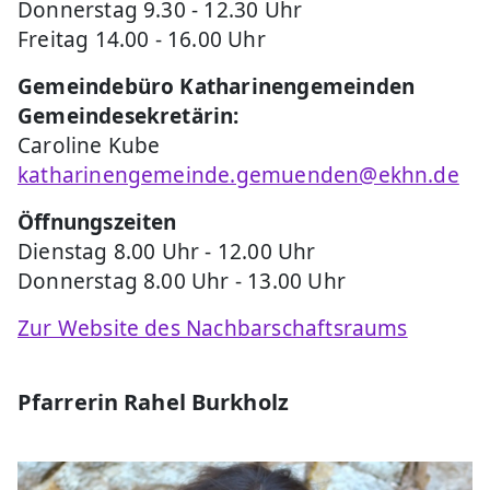
Donnerstag 9.30 - 12.30 Uhr
Freitag 14.00 - 16.00 Uhr
Gemeindebüro Katharinengemeinden
Gemeindesekretärin:
Caroline Kube
katharinengemeinde.gemuenden@ekhn.de
Öffnungszeiten
Dienstag 8.00 Uhr - 12.00 Uhr
Donnerstag 8.00 Uhr - 13.00 Uhr
Zur Website des Nachbarschaftsraums
Pfarrerin Rahel Burkholz