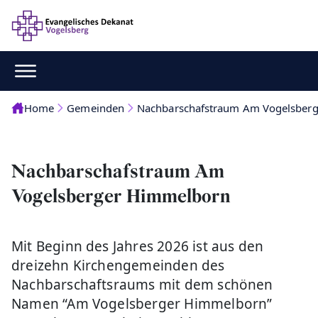
Home
Gemeinden
Nachbarschafstraum Am Vogelsber
Nachbarschafstraum Am
Vogelsberger Himmelborn
Mit Beginn des Jahres 2026 ist aus den
dreizehn Kirchengemeinden des
Nachbarschaftsraums mit dem schönen
Namen “Am Vogelsberger Himmelborn”