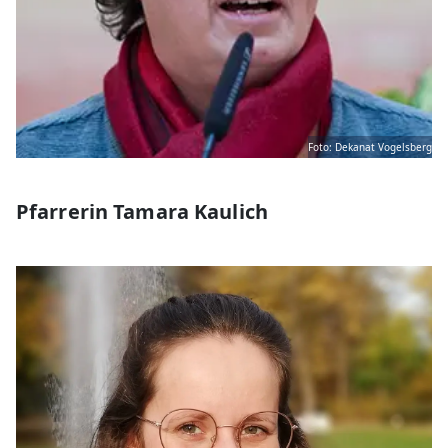
Foto: Dekanat Vogelsberg
Pfarrerin Tamara Kaulich