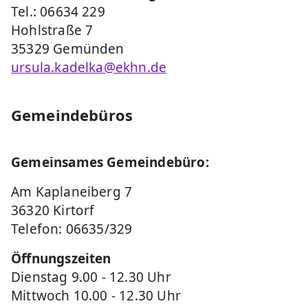
Tel.: 06634 229
Hohlstraße 7
35329 Gemünden
ursula.kadelka@ekhn.de
Gemeindebüros
Gemeinsames Gemeindebüro:
Am Kaplaneiberg 7
36320 Kirtorf
Telefon: 06635/329
Öffnungszeiten
Dienstag 9.00 - 12.30 Uhr
Mittwoch 10.00 - 12.30 Uhr