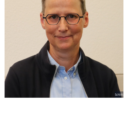
Schlitt