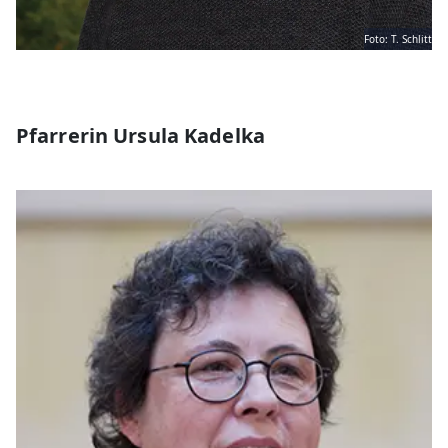
Foto: T. Schlitt
Pfarrerin Ursula Kadelka