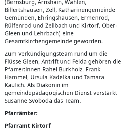
(Bernsburg, Arnshain, Wahlen,
Billertshausen, Zell, Katharinengemeinde
Gemünden, Ehringshausen, Ermenrod,
Rülfenrod und Zeilbach und Kirtorf, Ober-
Gleen und Lehrbach) eine
Gesamtkirchengemeinde geworden.
Zum Verkündigungsteam rund um die
Flüsse Gleen, Antrift und Felda gehören die
Pfarrer:innen Rahel Burkholz, Frank
Hammel, Ursula Kadelka und Tamara
Kaulich. Als Diakonin im
gemeindepädagogischen Dienst verstärkt
Susanne Svoboda das Team.
Pfarrämter:
Pfarramt Kirtorf