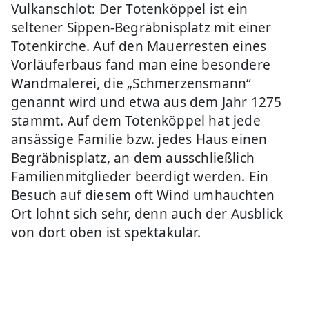
Vulkanschlot: Der Totenköppel ist ein
seltener Sippen-Begräbnisplatz mit einer
Totenkirche. Auf den Mauerresten eines
Vorläuferbaus fand man eine besondere
Wandmalerei, die „Schmerzensmann“
genannt wird und etwa aus dem Jahr 1275
stammt. Auf dem Totenköppel hat jede
ansässige Familie bzw. jedes Haus einen
Begräbnisplatz, an dem ausschließlich
Familienmitglieder beerdigt werden. Ein
Besuch auf diesem oft Wind umhauchten
Ort lohnt sich sehr, denn auch der Ausblick
von dort oben ist spektakulär.