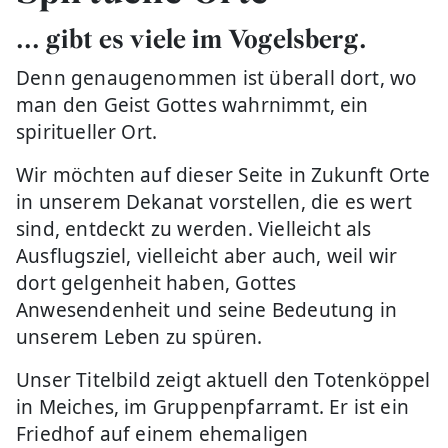
... gibt es viele im Vogelsberg.
Denn genaugenommen ist überall dort, wo
man den Geist Gottes wahrnimmt, ein
spiritueller Ort.
Wir möchten auf dieser Seite in Zukunft Orte
in unserem Dekanat vorstellen, die es wert
sind, entdeckt zu werden. Vielleicht als
Ausflugsziel, vielleicht aber auch, weil wir
dort gelgenheit haben, Gottes
Anwesendenheit und seine Bedeutung in
unserem Leben zu spüren.
Unser Titelbild zeigt aktuell den Totenköppel
in Meiches, im Gruppenpfarramt. Er ist ein
Friedhof auf einem ehemaligen