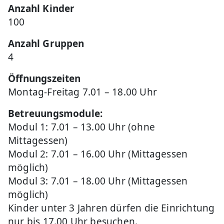
Anzahl Kinder
100
Anzahl Gruppen
4
Öffnungszeiten
Montag-Freitag 7.01 – 18.00 Uhr
Betreuungsmodule:
Modul 1: 7.01 – 13.00 Uhr (ohne
Mittagessen)
Modul 2: 7.01 – 16.00 Uhr (Mittagessen
möglich)
Modul 3: 7.01 – 18.00 Uhr (Mittagessen
möglich)
Kinder unter 3 Jahren dürfen die Einrichtung
nur bis 17.00 Uhr besuchen.