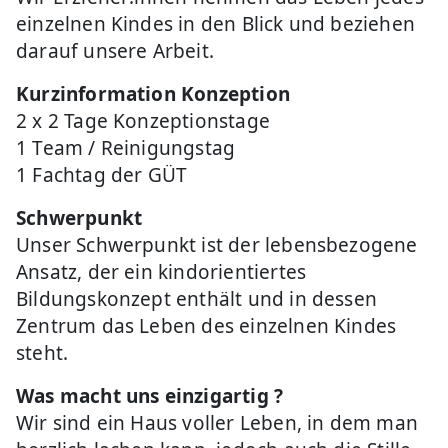
einzelnen Kindes in den Blick und beziehen
darauf unsere Arbeit.
Kurzinformation Konzeption
2 x 2 Tage Konzeptionstage
1 Team / Reinigungstag
1 Fachtag der GÜT
Schwerpunkt
Unser Schwerpunkt ist der lebensbezogene
Ansatz, der ein kindorientiertes
Bildungskonzept enthält und in dessen
Zentrum das Leben des einzelnen Kindes
steht.
Was macht uns einzigartig ?
Wir sind ein Haus voller Leben, in dem man