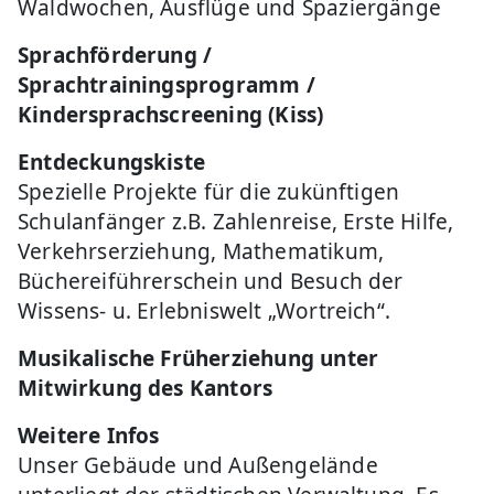
Waldwochen, Ausflüge und Spaziergänge
Sprachförderung /
Sprachtrainingsprogramm /
Kindersprachscreening (Kiss)
Entdeckungskiste
Spezielle Projekte für die zukünftigen
Schulanfänger z.B. Zahlenreise, Erste Hilfe,
Verkehrserziehung, Mathematikum,
Büchereiführerschein und Besuch der
Wissens- u. Erlebniswelt „Wortreich“.
Musikalische Früherziehung unter
Mitwirkung des Kantors
Weitere Infos
Unser Gebäude und Außengelände