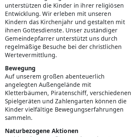
unterstützen die Kinder in ihrer religiösen
Entwicklung. Wir erleben mit unseren
Kindern das Kirchenjahr und gestalten mit
ihnen Gottesdienste. Unser zuständiger
Gemeindepfarrer unterstützt uns durch
regelmäßige Besuche bei der christlichen
Wertevermittlung.
Bewegung
Auf unserem großen abenteuerlich
angelegten Außengelände mit
Kletterbäumen, Piratenschiff, verschiedenen
Spielgeräten und Zahlengarten können die
Kinder vielfältige Bewegungserfahrungen
sammeln.
Naturbezogene Aktionen