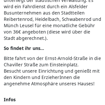
unterliegt der städtischen Verwaltung. Es
wird ein Fahrdienst durch ein Alsfelder
Busunternehmen aus den Stadtteilen
Reibertenrod, Heidelbach, Schwabenrod und
Münch Leusel für eine monatliche Gebühr
von 36€ angeboten (diese wird über die
Stadt abgerechnet.).
So findet ihr uns…
Bitte fahrt von der Ernst-Arnold-Straße in die
Chaviller Straße zum Einsteinplatz.
Besucht unsere Einrichtung und genießt mit
den Kindern und ErzieherInnen die
angenehme Atmosphäre unseres Hauses!
Infos