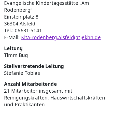
Evangelische Kindertagesstätte „Am
Rodenberg“
Einsteinplatz 8
36304 Alsfeld
Tel.: 06631-5141
E-Mail:
Kita-rodenberg.alsfeld(at)ekhn.de
Leitung
Timm Bug
Stellvertretende Leitung
Stefanie Tobias
Anzahl Mitarbeitende
21 Mitarbeiter insgesamt mit
Reinigungskräften, Hauswirtschaftskräften
und Praktikanten