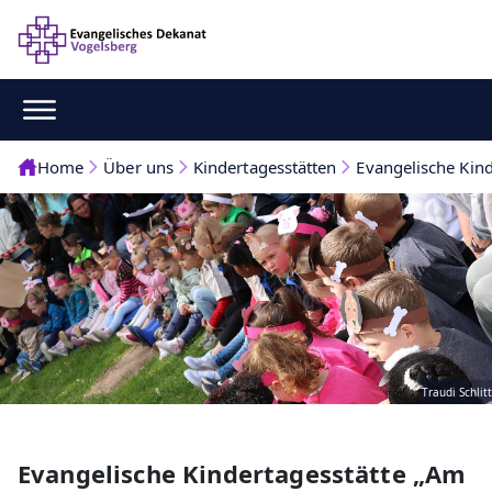
Home
Über uns
Kindertagesstätten
Evangelische Kind
Traudi Schlitt
Evangelische Kindertagesstätte „Am