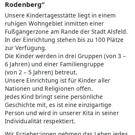
Rodenberg“
Unsere Kindertagesstätte liegt in einem
ruhigen Wohngebiet inmitten einer
Fußgängerzone am Rande der Stadt Alsfeld.
In der Einrichtung stehen bis zu 100 Plätze
zur Verfügung.
Die Kinder werden in drei Gruppen (von 3 –
6 Jahren) und einer Familiengruppe
(von 2 – 5 Jahren) betreut.
Unsere Einrichtung ist für Kinder aller
Nationen und Religionen offen.
Jedes Kind bringt seine persönliche
Geschichte mit, es ist eine einzigartige
Person und wird in unserer Kita in seiner
Individualität respektiert.
Wir Erzieher:innen nehmen das Leben jedes