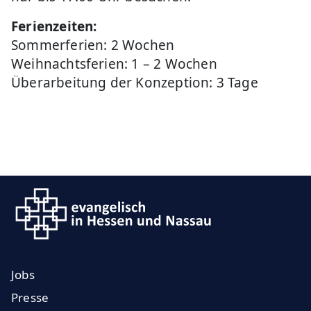
Ferienzeiten:
Sommerferien: 2 Wochen
Weihnachtsferien: 1 – 2 Wochen
Überarbeitung der Konzeption: 3 Tage
Jobs
Presse