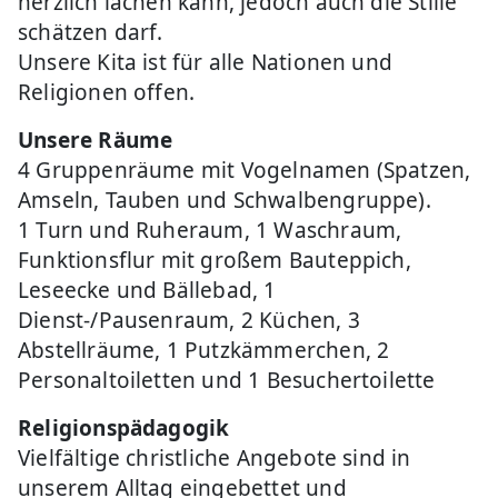
herzlich lachen kann, jedoch auch die Stille
schätzen darf.
Unsere Kita ist für alle Nationen und
Religionen offen.
Unsere Räume
4 Gruppenräume mit Vogelnamen (Spatzen,
Amseln, Tauben und Schwalbengruppe).
1 Turn und Ruheraum, 1 Waschraum,
Funktionsflur mit großem Bauteppich,
Leseecke und Bällebad, 1
Dienst-/Pausenraum, 2 Küchen, 3
Abstellräume, 1 Putzkämmerchen, 2
Personaltoiletten und 1 Besuchertoilette
Religionspädagogik
Vielfältige christliche Angebote sind in
unserem Alltag eingebettet und