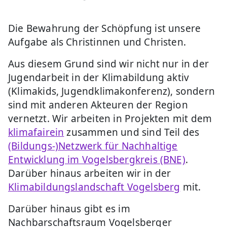
Die Bewahrung der Schöpfung ist unsere
Aufgabe als Christinnen und Christen.
Aus diesem Grund sind wir nicht nur in der
Jugendarbeit in der Klimabildung aktiv
(Klimakids, Jugendklimakonferenz), sondern
sind mit anderen Akteuren der Region
vernetzt. Wir arbeiten in Projekten mit dem
klimafairein
zusammen und sind Teil des
(Bildungs-)Netzwerk für Nachhaltige
Entwicklung im Vogelsbergkreis (BNE)
.
Darüber hinaus arbeiten wir in der
Klimabildungslandschaft Vogelsberg
mit.
Darüber hinaus gibt es im
Nachbarschaftsraum Vogelsberger