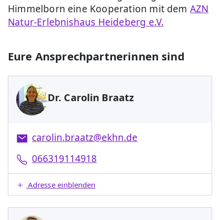
Himmelborn eine Kooperation mit dem
AZN
Natur-Erlebnishaus Heideberg e.V.
Eure Ansprechpartnerinnen sind
Dr. Carolin Braatz
carolin.braatz@ekhn.de
066319114918
Adresse einblenden