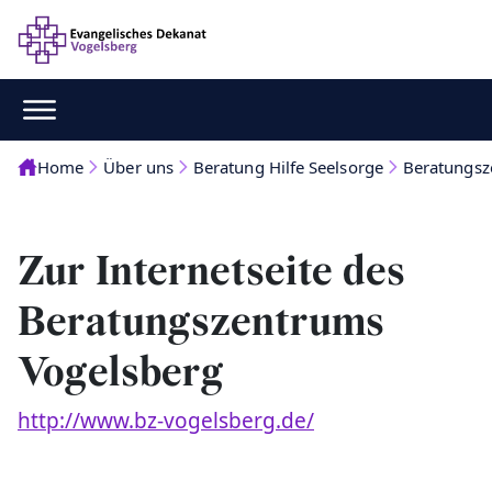
Home
Über uns
Beratung Hilfe Seelsorge
Beratungsz
Zur Internetseite des
Beratungszentrums
Vogelsberg
http://www.bz-vogelsberg.de/