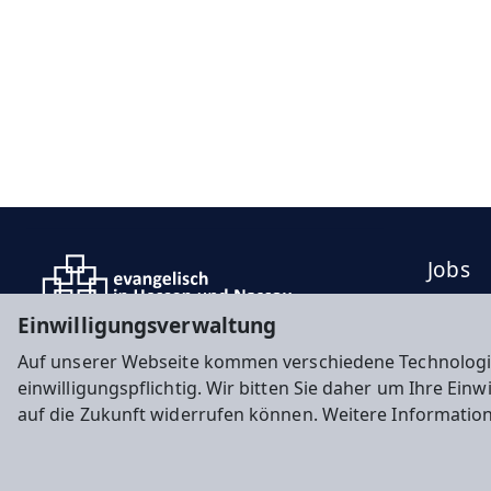
Jobs
Press
Einwilligungsverwaltung
Konta
Auf unserer Webseite kommen verschiedene Technologi
einwilligungspflichtig. Wir bitten Sie daher um Ihre Ein
auf die Zukunft widerrufen können. Weitere Informatio
Impressum
Datenschutz
Cookie-Einstellunge