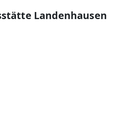
sstätte Landenhausen