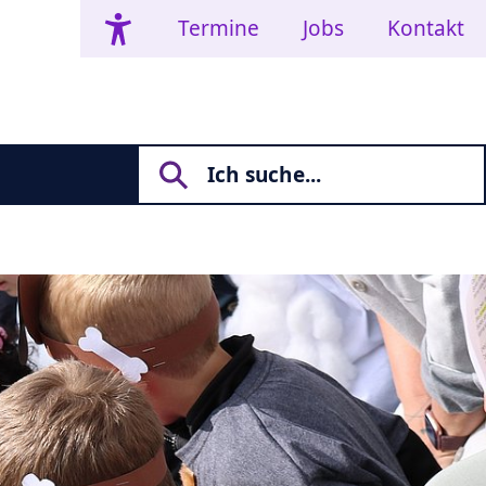
Termine
Jobs
Kontakt