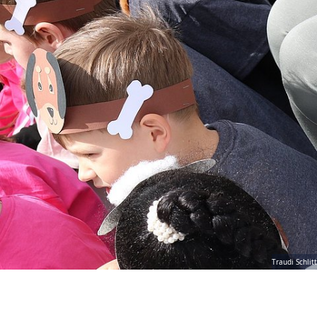
Traudi Schlitt