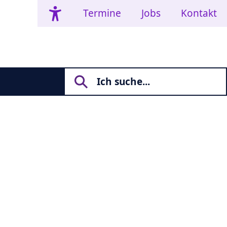
Termine
Jobs
Kontakt