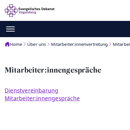
Home
Über uns
Mitarbeiter:innenvertretung
Mitarbe
Mitarbeiter:innengespräche
Dienstvereinbarung
Mitarbeiter:innengespräche