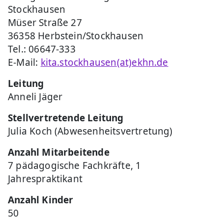
Stockhausen
Müser Straße 27
36358 Herbstein/Stockhausen
Tel.: 06647-333
E-Mail:
kita.stockhausen(at)ekhn.de
Leitung
Anneli Jäger
Stellvertretende Leitung
Julia Koch (Abwesenheitsvertretung)
Anzahl Mitarbeitende
7 pädagogische Fachkräfte, 1
Jahrespraktikant
Anzahl Kinder
50