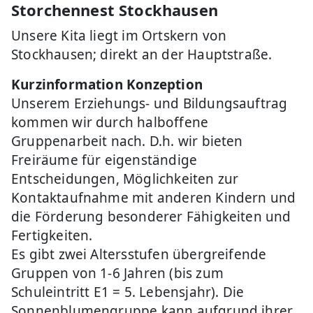
Storchennest Stockhausen
Unsere Kita liegt im Ortskern von
Stockhausen; direkt an der Hauptstraße.
Kurzinformation Konzeption
Unserem Erziehungs- und Bildungsauftrag
kommen wir durch halboffene
Gruppenarbeit nach. D.h. wir bieten
Freiräume für eigenständige
Entscheidungen, Möglichkeiten zur
Kontaktaufnahme mit anderen Kindern und
die Förderung besonderer Fähigkeiten und
Fertigkeiten.
Es gibt zwei Altersstufen übergreifende
Gruppen von 1-6 Jahren (bis zum
Schuleintritt E1 = 5. Lebensjahr). Die
Sonnenblumengruppe kann aufgrund ihrer