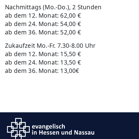
Nachmittags (Mo.-Do.), 2 Stunden
ab dem 12. Monat: 62,00 €
ab dem 24. Monat: 54,00 €
ab dem 36. Monat: 52,00 €
Zukaufzeit Mo.-Fr. 7.30-8.00 Uhr
ab dem 12. Monat: 15,50 €
ab dem 24. Monat: 13,50 €
ab dem 36. Monat: 13,00€