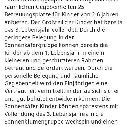
räumlichen Gegebenheiten 25
Betreuungsplätze für Kinder von 2-6 Jahren
anbieten. Der Großteil der Kinder hat bereits
das 3. Lebensjahr vollendet. Durch die
geringere Belegung in der
Sonnenkäfergruppe können bereits die
Kinder ab dem 1. Lebensjahr in einem
kleineren und geschützteren Rahmen
betreut und gefördert werden. Durch die
personelle Belegung und räumliche
Gegebenheit wird den Einjährigen eine
Vertrautheit vermittelt, in der sie sich sicher
und gut behütet entwickeln können. Die
Sonnenkäfer-Kinder können spätestens mit
Vollendung des 3. Lebensjahres in die
Sonnenblumengruppe wechseln und einen