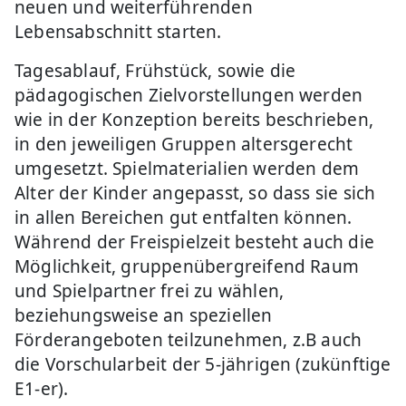
neuen und weiterführenden
Lebensabschnitt starten.
Tagesablauf, Frühstück, sowie die
pädagogischen Zielvorstellungen werden
wie in der Konzeption bereits beschrieben,
in den jeweiligen Gruppen altersgerecht
umgesetzt. Spielmaterialien werden dem
Alter der Kinder angepasst, so dass sie sich
in allen Bereichen gut entfalten können.
Während der Freispielzeit besteht auch die
Möglichkeit, gruppenübergreifend Raum
und Spielpartner frei zu wählen,
beziehungsweise an speziellen
Förderangeboten teilzunehmen, z.B auch
die Vorschularbeit der 5-jährigen (zukünftige
E1-er).