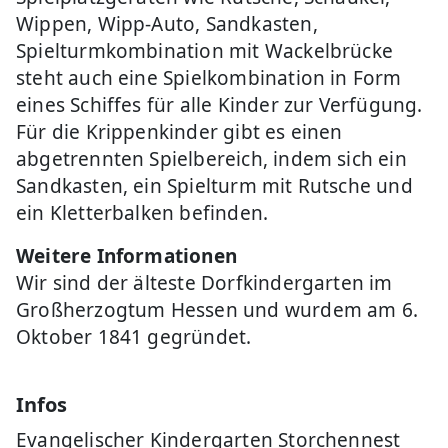
Wippen, Wipp-Auto, Sandkasten,
Spielturmkombination mit Wackelbrücke
steht auch eine Spielkombination in Form
eines Schiffes für alle Kinder zur Verfügung.
Für die Krippenkinder gibt es einen
abgetrennten Spielbereich, indem sich ein
Sandkasten, ein Spielturm mit Rutsche und
ein Kletterbalken befinden.
Weitere Informationen
Wir sind der älteste Dorfkindergarten im
Großherzogtum Hessen und wurdem am 6.
Oktober 1841 gegründet.
Infos
Evangelischer Kindergarten Storchennest