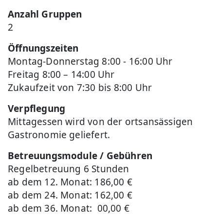
Anzahl Gruppen
2
Öffnungszeiten
Montag-Donnerstag 8:00 - 16:00 Uhr
Freitag 8:00 – 14:00 Uhr
Zukaufzeit von 7:30 bis 8:00 Uhr
Verpflegung
Mittagessen wird von der ortsansässigen
Gastronomie geliefert.
Betreuungsmodule / Gebühren
Regelbetreuung 6 Stunden
ab dem 12. Monat: 186,00 €
ab dem 24. Monat: 162,00 €
ab dem 36. Monat: 00,00 €