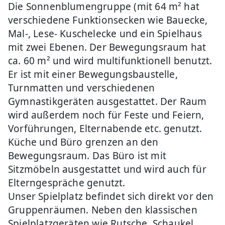
Die Sonnenblumengruppe (mit 64 m² hat
verschiedene Funktionsecken wie Bauecke,
Mal-, Lese- Kuschelecke und ein Spielhaus
mit zwei Ebenen. Der Bewegungsraum hat
ca. 60 m² und wird multifunktionell benutzt.
Er ist mit einer Bewegungsbaustelle,
Turnmatten und verschiedenen
Gymnastikgeräten ausgestattet. Der Raum
wird außerdem noch für Feste und Feiern,
Vorführungen, Elternabende etc. genutzt.
Küche und Büro grenzen an den
Bewegungsraum. Das Büro ist mit
Sitzmöbeln ausgestattet und wird auch für
Elterngespräche genutzt.
Unser Spielplatz befindet sich direkt vor den
Gruppenräumen. Neben den klassischen
Spielplatzgeräten wie Rutsche, Schaukel,