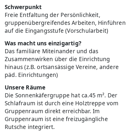
Schwerpunkt
Freie Entfaltung der Persönlichkeit,
gruppenübergreifendes Arbeiten, Hinführen
auf die Eingangsstufe (Vorschularbeit)
Was macht uns einzigartig?
Das familiäre Miteinander und das
Zusammenwirken über die Einrichtung
hinaus (z.B. ortsansässige Vereine, andere
päd. Einrichtungen)
Unsere Räume
Die Sonnenkäfergruppe hat ca.45 m². Der
Schlafraum ist durch eine Holztreppe vom
Gruppenraum direkt erreichbar. Im
Gruppenraum ist eine freizugängliche
Rutsche integriert.