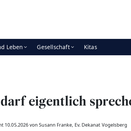
nd Leben
Gesellschaft
Kitas
darf eigentlich sprec
cht 10.05.2026 von Susann Franke, Ev. Dekanat Vogelsberg