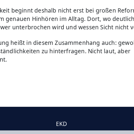
keit beginnt deshalb nicht erst bei großen Refo
m genauen Hinhören im Alltag. Dort, wo deutlich
, wer unterbrochen wird und wessen Sicht nicht
ung heißt in diesem Zusammenhang auch: gewo
tändlichkeiten zu hinterfragen. Nicht laut, aber
nt.
EKD