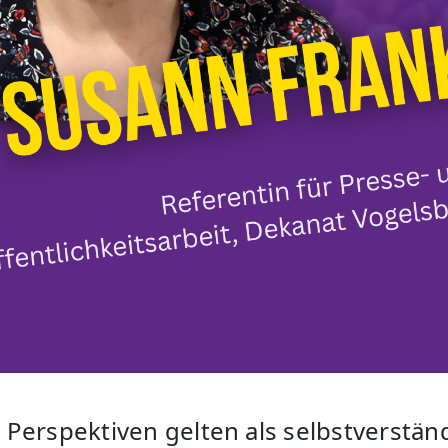
Perspektiven gelten als selbstverständ