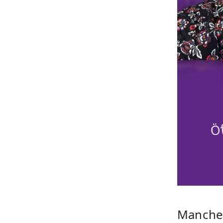
Manche 