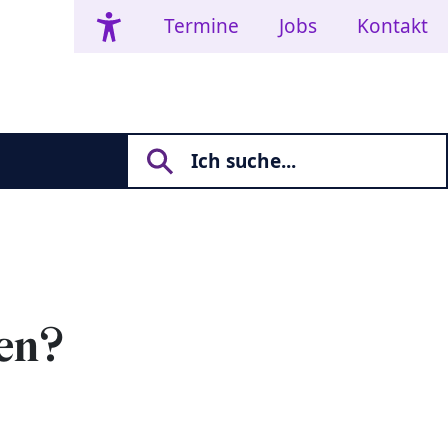
Termine
Jobs
Kontakt
hen?