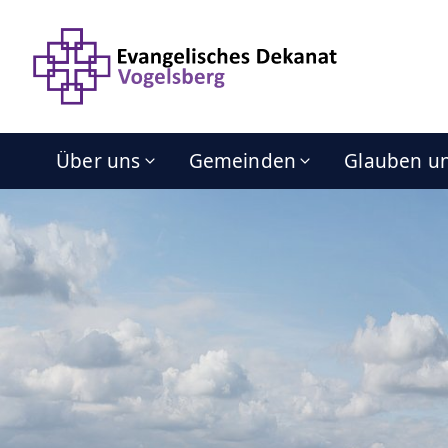
Über uns
Gemeinden
Glauben u