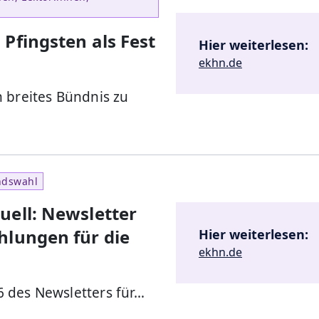
Pfingsten als Fest
Hier weiterlesen:
ekhn.de
 breites Bündnis zu
ndswahl
uell: Newsletter
hlungen für die
Hier weiterlesen:
ekhn.de
 des Newsletters für…