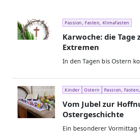
Passion, Fasten, Klimafasten
Karwoche: die Tage 
Extremen
In den Tagen bis Ostern k
Kinder
Ostern
Passion, Fasten
Vom Jubel zur Hoffn
Ostergeschichte
Ein besonderer Vormittag 