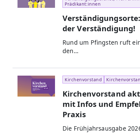
Prädikant:innen
Verständigungsorte: 
der Verständigung!
Rund um Pfingsten ruft ein
den…
Kirchenvorstand
Kirchenvorsta
Kirchenvorstand akt
mit Infos und Empfe
Praxis
Die Frühjahrsausgabe 2026