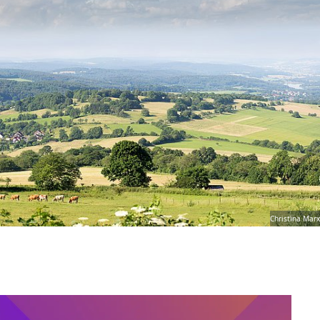
Christina Marx