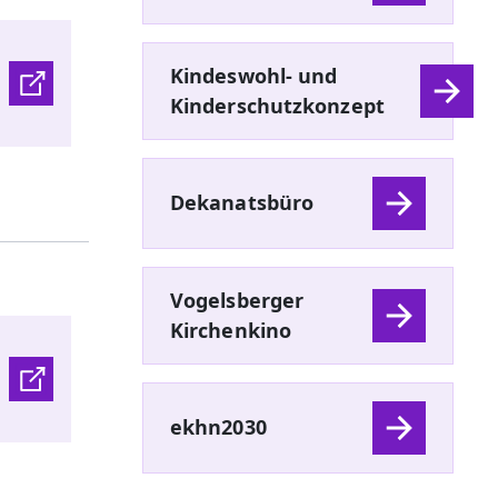
Kindeswohl- und
Kinderschutzkonzept
Dekanatsbüro
Vogelsberger
Kirchenkino
ekhn2030