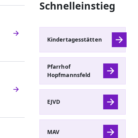
Schnelleinstieg
Kindertagesstätten
Pfarrhof
Hopfmannsfeld
EJVD
MAV