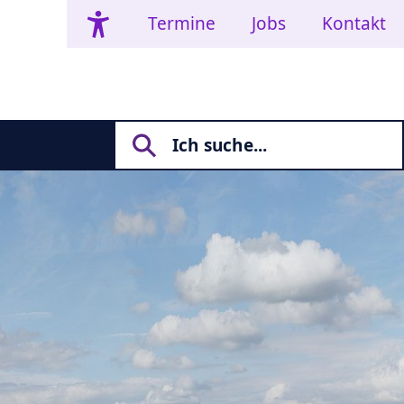
Termine
Jobs
Kontakt