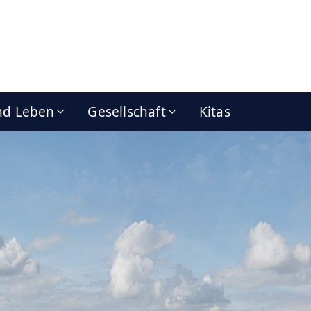
nd Leben
Gesellschaft
Kitas