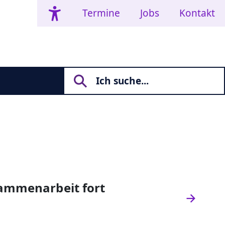
Termine
Jobs
Kontakt
sammenarbeit fort