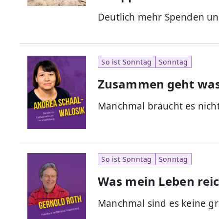
Deutlich mehr Spenden und
So ist Sonntag
Sonntag
Zusammen geht was 
Manchmal braucht es nicht
So ist Sonntag
Sonntag
Was mein Leben rei
Manchmal sind es keine g