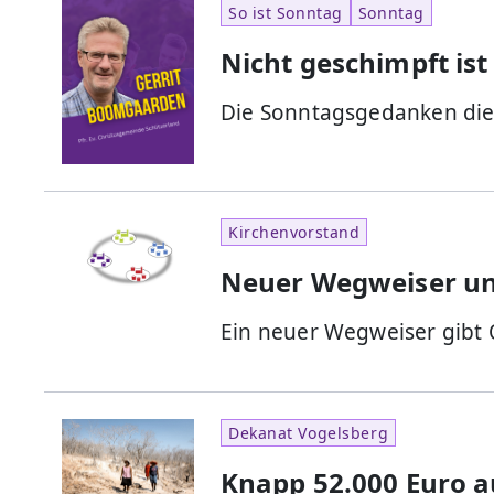
So ist Sonntag
Sonntag
Nicht geschimpft ist
Die Sonntagsgedanken di
Kirchenvorstand
Neuer Wegweiser unt
Ein neuer Wegweiser gibt 
Dekanat Vogelsberg
Knapp 52.000 Euro a