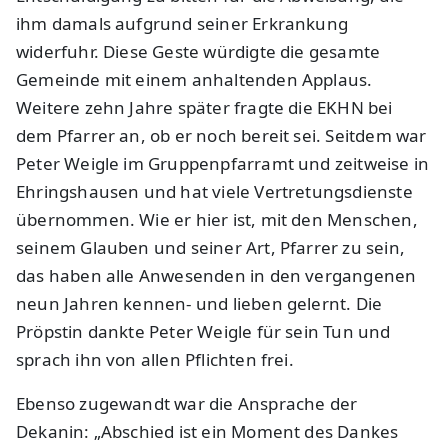
ihm damals aufgrund seiner Erkrankung
widerfuhr. Diese Geste würdigte die gesamte
Gemeinde mit einem anhaltenden Applaus.
Weitere zehn Jahre später fragte die EKHN bei
dem Pfarrer an, ob er noch bereit sei. Seitdem war
Peter Weigle im Gruppenpfarramt und zeitweise in
Ehringshausen und hat viele Vertretungsdienste
übernommen. Wie er hier ist, mit den Menschen,
seinem Glauben und seiner Art, Pfarrer zu sein,
das haben alle Anwesenden in den vergangenen
neun Jahren kennen- und lieben gelernt. Die
Pröpstin dankte Peter Weigle für sein Tun und
sprach ihn von allen Pflichten frei.
Ebenso zugewandt war die Ansprache der
Dekanin: „Abschied ist ein Moment des Dankes