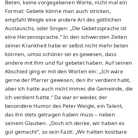
Beten, keine vorgegebenen Worte, nicht mal ein
Format: Gebete könne man auch stricken,
empfahl Weigle eine andere Art des göttlichen
Austauschs, oder Singen: „Die Gebetssprache ist
eine Herzenssprache.“ In den schwersten Zeiten
seiner Krankheit habe er selbst nicht mehr beten
können, umso schöner sei es gewesen, dass
andere mit ihm und für gebetet haben. Auf seinen
Abschied ging er mit den Worten ein: „Ich wäre
gerne der Pfarrer gewesen, den ihr verdient habt,
aber ich hatte auch nicht immer, die Gemeinde, die
ich verdient hätte.“ Da war er wieder, der
besondere Humor des Peter Weigle, ein Talent,
das ihn stets getragen haben muss – neben
seinem Glauben. „Doch ich denke, wir haben es
gut gemacht“, so sein Fazit: „Wir hatten kostbare