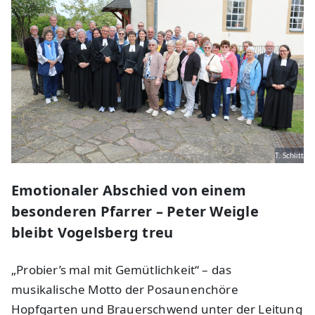
T. Schlitt
Emotionaler Abschied von einem
besonderen Pfarrer – Peter Weigle
bleibt Vogelsberg treu
„Probier’s mal mit Gemütlichkeit“ – das
musikalische Motto der Posaunenchöre
Hopfgarten und Brauerschwend unter der Leitung