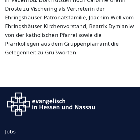
Droste zu Vischering als Vertreterin der
Ehringshäuser Patronatsfamilie, Joachim Well vom
Ehringshäuser Kirchenvorstand, Beatrix Dymianiw
von der katholischen Pfarrei sowie die
Pfarrkollegen aus dem Gruppenpfarramt die
Gelegenheit zu Grußworten.
Jobs