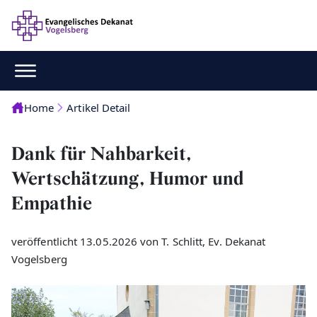
Home
Artikel Detail
Dank für Nahbarkeit,
Wertschätzung, Humor und
Empathie
veröffentlicht 13.05.2026 von T. Schlitt, Ev. Dekanat
Vogelsberg