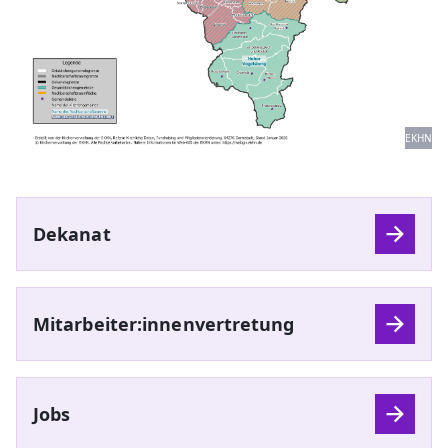
EKHN
Dekanat
Mitarbeiter:innenvertretung
Jobs