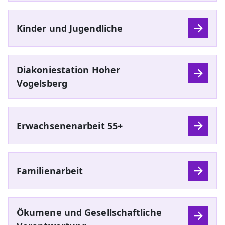
Kinder und Jugendliche
Diakoniestation Hoher
Vogelsberg
Erwachsenenarbeit 55+
Familienarbeit
Ökumene und Gesellschaftliche