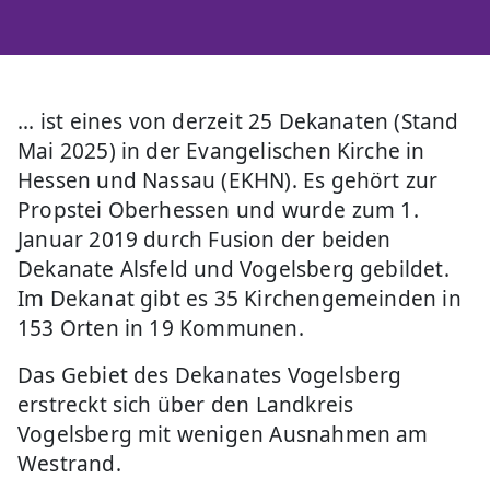
... ist eines von derzeit 25 Dekanaten (Stand
Mai 2025) in der Evangelischen Kirche in
Hessen und Nassau (EKHN). Es gehört zur
Propstei Oberhessen und wurde zum 1.
Januar 2019 durch Fusion der beiden
Dekanate Alsfeld und Vogelsberg gebildet.
Im Dekanat gibt es 35 Kirchengemeinden in
153 Orten in 19 Kommunen.
Das Gebiet des Dekanates Vogelsberg
erstreckt sich über den Landkreis
Vogelsberg mit wenigen Ausnahmen am
Westrand.