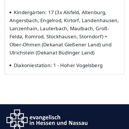
Kindergärten: 17 (3x Alsfeld, Altenburg,
Angersbach, Engelrod, Kirtorf, Landenhausen,
Lanzenhain, Lauterbach, Maulbach, Groß-
Felda, Romrod, Stockhausen, Storndorf) +
Ober-Ohmen (Dekanat Gießener Land) und
Ulrichstein (Dekanat Büdinger Land)
Diakoniestation: 1 - Hoher Vogelsberg