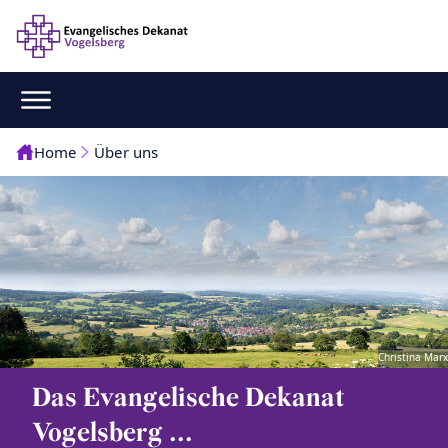
Home
Über uns
Christina Marx
Das Evangelische Dekanat
Vogelsberg ...