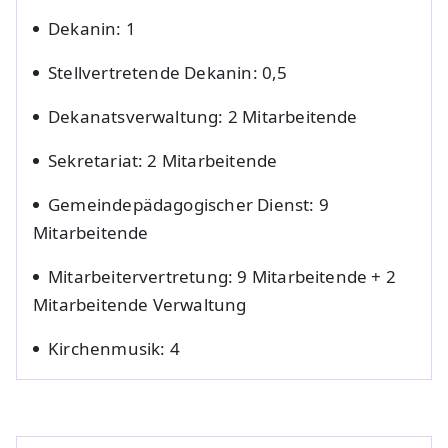
Dekanin: 1
Stellvertretende Dekanin: 0,5
Dekanatsverwaltung: 2 Mitarbeitende
Sekretariat: 2 Mitarbeitende
Gemeindepädagogischer Dienst: 9
Mitarbeitende
Mitarbeitervertretung: 9 Mitarbeitende + 2
Mitarbeitende Verwaltung
Kirchenmusik: 4