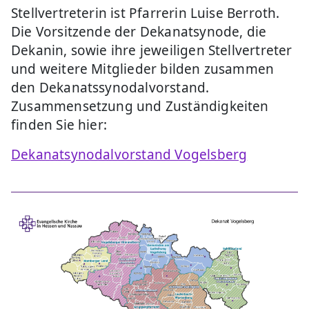
Stellvertreterin ist Pfarrerin Luise Berroth.
Die Vorsitzende der Dekanatsynode, die
Dekanin, sowie ihre jeweiligen Stellvertreter
und weitere Mitglieder bilden zusammen
den Dekanatssynodalvorstand.
Zusammensetzung und Zuständigkeiten
finden Sie hier:
Dekanatsynodalvorstand Vogelsberg