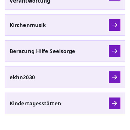
Verantwortung
Kirchenmusik
Beratung Hilfe Seelsorge
ekhn2030
Kindertagesstätten