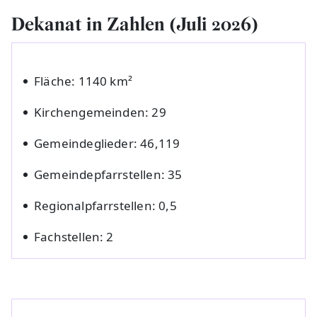
Dekanat in Zahlen (Juli 2026)
Fläche: 1140 km²
Kirchengemeinden: 29
Gemeindeglieder: 46,119
Gemeindepfarrstellen: 35
Regionalpfarrstellen: 0,5
Fachstellen: 2