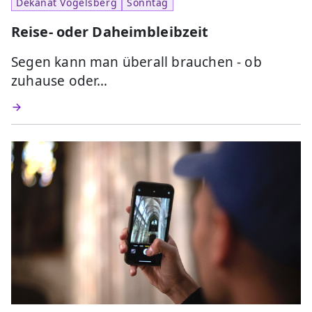
Dekanat Vogelsberg
Sonntag
Reise- oder Daheimbleibzeit
Segen kann man überall brauchen - ob
zuhause oder…