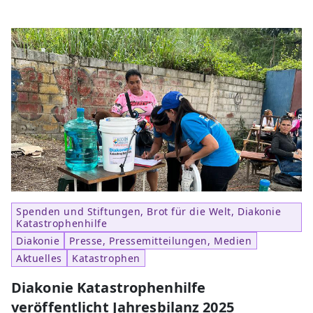
Spenden und Stiftungen, Brot für die Welt, Diakonie
Katastrophenhilfe
Diakonie
Presse, Pressemitteilungen, Medien
Aktuelles
Katastrophen
Diakonie Katastrophenhilfe
veröffentlicht Jahresbilanz 2025