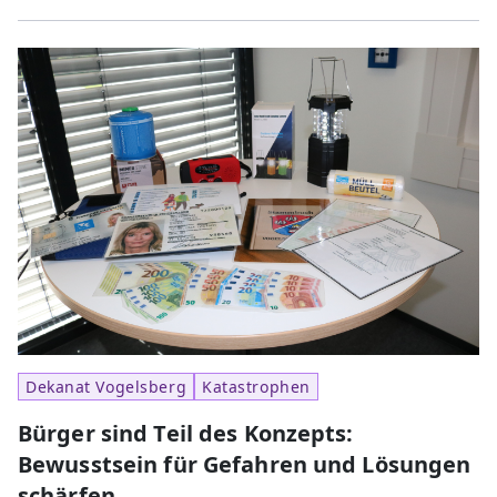
Dekanat Vogelsberg
Katastrophen
Bürger sind Teil des Konzepts:
Bewusstsein für Gefahren und Lösungen
schärfen