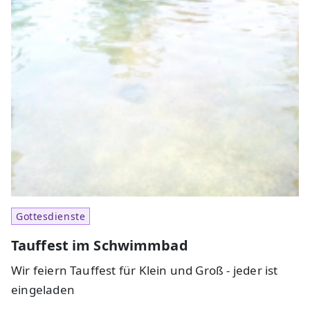
Gottesdienste
Tauffest im Schwimmbad
Wir feiern Tauffest für Klein und Groß - jeder ist
eingeladen