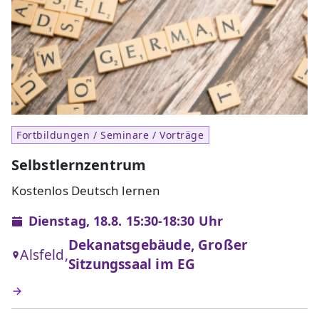
Fortbildungen / Seminare / Vorträge
Selbstlernzentrum
Kostenlos Deutsch lernen
Dienstag, 18.8. 15:30-18:30 Uhr
Dekanatsgebäude, Großer
Alsfeld,
Sitzungssaal im EG