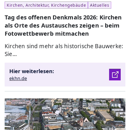
Kirchen, Architektur, Kirchengebäude
Aktuelles
Tag des offenen Denkmals 2026: Kirchen
als Orte des Austausches zeigen – beim
Fotowettbewerb mitmachen
Kirchen sind mehr als historische Bauwerke:
Sie…
Hier weiterlesen:
ekhn.de