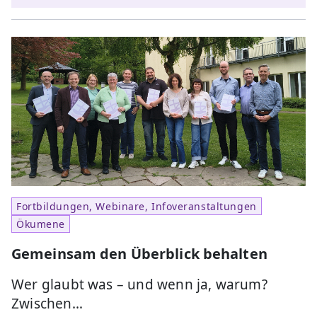
Fortbildungen, Webinare, Infoveranstaltungen
Ökumene
Gemeinsam den Überblick behalten
Wer glaubt was – und wenn ja, warum?
Zwischen…