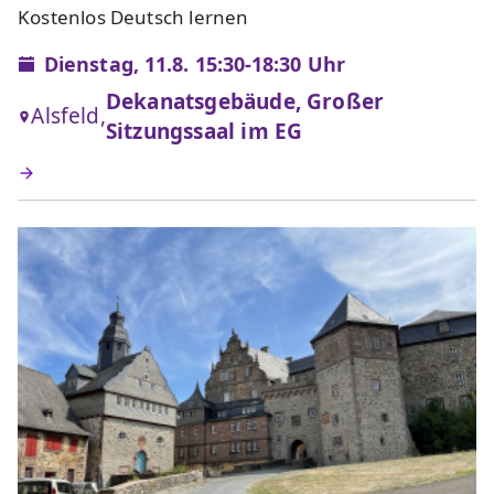
Kostenlos Deutsch lernen
Dienstag, 11.8. 15:30-18:30 Uhr
Dekanatsgebäude, Großer
Alsfeld,
Sitzungssaal im EG