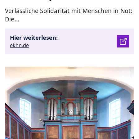
Verlässliche Solidarität mit Menschen in Not:
Die…
Hier weiterlesen:
ekhn.de