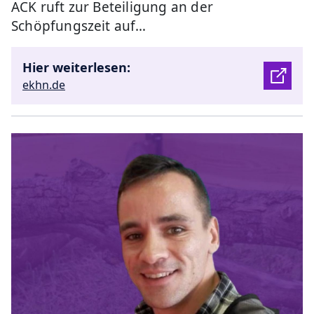
ACK ruft zur Beteiligung an der
Schöpfungszeit auf…
Hier weiterlesen:
ekhn.de