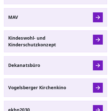
MAV
Kindeswohl- und
Kinderschutzkonzept
Dekanatsbüro
Vogelsberger Kirchenkino
ekhn2030