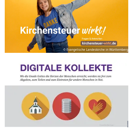
© Evangelische Landeskirche in Württemberg
.