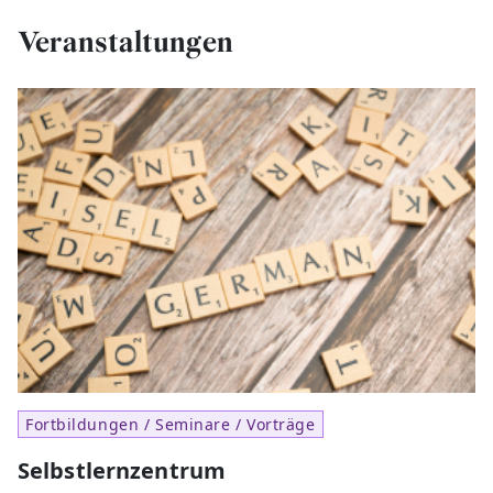
Veranstaltungen
Fortbildungen / Seminare / Vorträge
Selbstlernzentrum