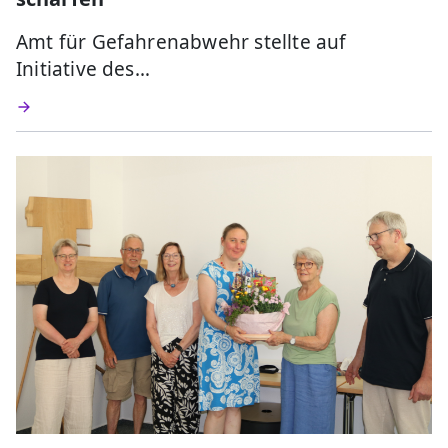
Amt für Gefahrenabwehr stellte auf
Initiative des…