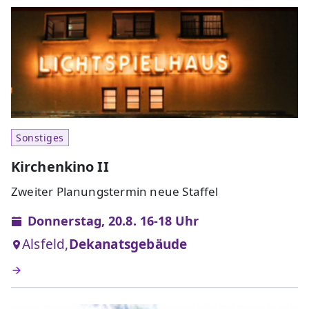
Sonstiges
Kirchenkino II
Zweiter Planungstermin neue Staffel
Donnerstag, 20.8. 16-18 Uhr
Alsfeld,
Dekanatsgebäude