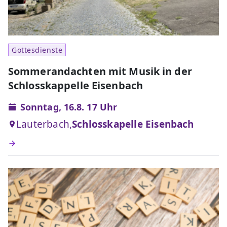
Gottesdienste
Sommerandachten mit Musik in der
Schlosskappelle Eisenbach
Sonntag, 16.8. 17 Uhr
Lauterbach,
Schlosskapelle Eisenbach