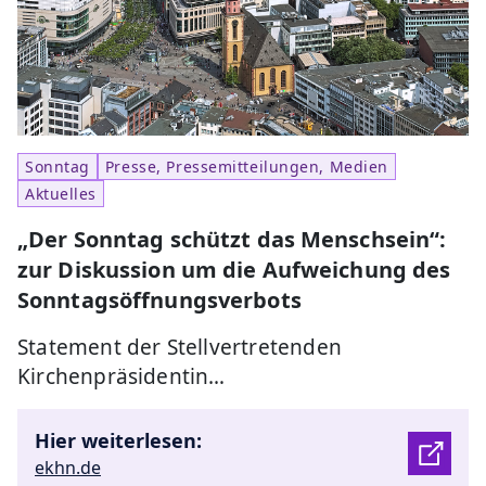
Sonntag
Presse, Pressemitteilungen, Medien
Aktuelles
„Der Sonntag schützt das Menschsein“:
zur Diskussion um die Aufweichung des
Sonntagsöffnungsverbots
Statement der Stellvertretenden
Kirchenpräsidentin…
Hier weiterlesen:
ekhn.de