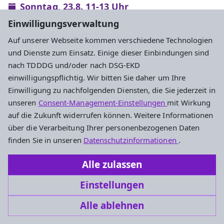
Sonntag, 23.8. 11-13 Uhr
Feldatal,
Sonnenbad in Kestrich
Einwilligungsverwaltung
Auf unserer Webseite kommen verschiedene Technologien
und Dienste zum Einsatz. Einige dieser Einbindungen sind
nach TDDDG und/oder nach DSG-EKD
einwilligungspflichtig. Wir bitten Sie daher um Ihre
Einwilligung zu nachfolgenden Diensten, die Sie jederzeit in
unseren
Consent-Management-Einstellungen
mit Wirkung
auf die Zukunft widerrufen können. Weitere Informationen
über die Verarbeitung Ihrer personenbezogenen Daten
finden Sie in unseren
Datenschutzinformationen
.
Alle zulassen
Einstellungen
Alle ablehnen