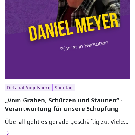
Dekanat Vogelsberg
Sonntag
„Vom Graben, Schützen und Staunen“ -
Verantwortung für unsere Schöpfung
Überall geht es gerade geschäftig zu. Viele…