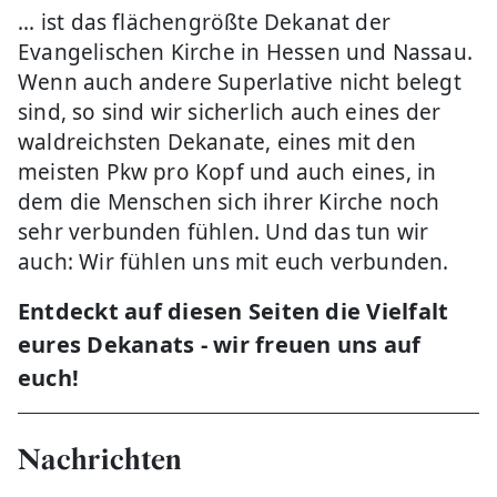
... ist das flächengrößte Dekanat der
Evangelischen Kirche in Hessen und Nassau.
Wenn auch andere Superlative nicht belegt
sind, so sind wir sicherlich auch eines der
waldreichsten Dekanate, eines mit den
meisten Pkw pro Kopf und auch eines, in
dem die Menschen sich ihrer Kirche noch
sehr verbunden fühlen. Und das tun wir
auch: Wir fühlen uns mit euch verbunden.
Entdeckt auf diesen Seiten die Vielfalt
eures Dekanats - w
ir freuen uns auf
euch!
Nachrichten