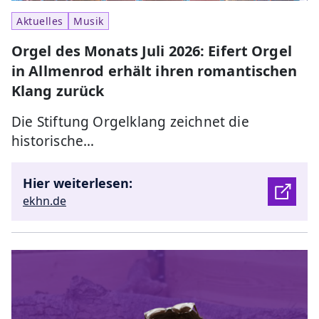
Aktuelles
Musik
Orgel des Monats Juli 2026: Eifert Orgel
in Allmenrod erhält ihren romantischen
Klang zurück
Die Stiftung Orgelklang zeichnet die
historische…
Hier weiterlesen:
ekhn.de