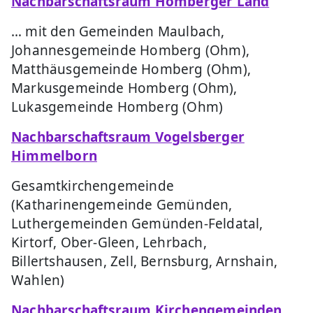
Nachbarschaftsraum Homberger Land
… mit den Gemeinden Maulbach,
Johannesgemeinde Homberg (Ohm),
Matthäusgemeinde Homberg (Ohm),
Markusgemeinde Homberg (Ohm),
Lukasgemeinde Homberg (Ohm)
Nachbarschaftsraum Vogelsberger
Himmelborn
Gesamtkirchengemeinde
(Katharinengemeinde Gemünden,
Luthergemeinden Gemünden-Feldatal,
Kirtorf, Ober-Gleen, Lehrbach,
Billertshausen, Zell, Bernsburg, Arnshain,
Wahlen)
Nachbarschaftsraum Kirchengemeinden