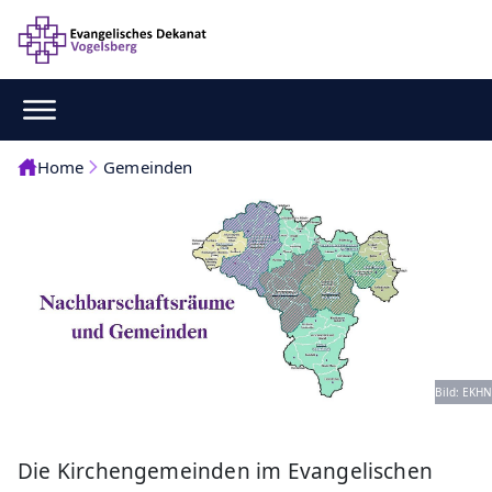
Home
Gemeinden
Bild: EKHN
Die Kirchengemeinden im Evangelischen