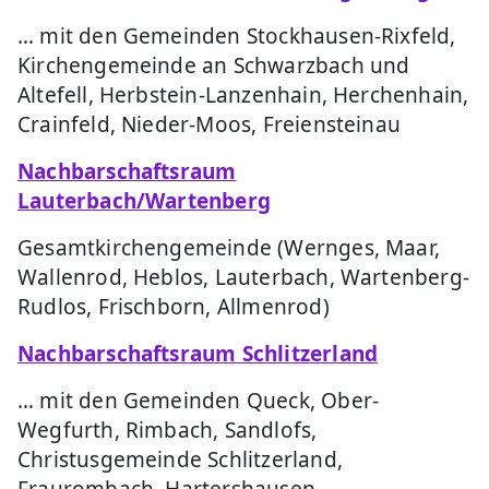
… mit den Gemeinden Stockhausen-Rixfeld,
Kirchengemeinde an Schwarzbach und
Altefell, Herbstein-Lanzenhain, Herchenhain,
Crainfeld, Nieder-Moos, Freiensteinau
Nachbarschaftsraum
Lauterbach/Wartenberg
Gesamtkirchengemeinde (Wernges, Maar,
Wallenrod, Heblos, Lauterbach, Wartenberg-
Rudlos, Frischborn, Allmenrod)
Nachbarschaftsraum Schlitzerland
… mit den Gemeinden Queck, Ober-
Wegfurth, Rimbach, Sandlofs,
Christusgemeinde Schlitzerland,
Fraurombach, Hartershausen