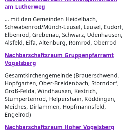
am Lutherweg
… mit den Gemeinden Heidelbach,
Schwabenrod/Münch-Leusel, Leusel, Eudorf,
Elbenrod, Grebenau, Schwarz, Udenhausen,
Alsfeld, Eifa, Altenburg, Romrod, Oberrod
Nachbarschaftsraum Gruppenpfarramt
Vogelsberg
Gesamtkirchengemeinde (Brauerschwend,
Hopfgarten, Ober-Breidenbach, Storndorf,
Groß-Felda, Windhausen, Kestrich,
Stumpertenrod, Helpershain, Köddingen,
Meiches, Dirlammen, Hopfmannsfeld,
Engelrod)
Nachbarschaftsraum Hoher Vogelsberg