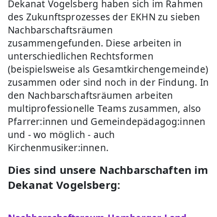
Dekanat Vogelsberg haben sich im Rahmen
des Zukunftsprozesses der EKHN zu sieben
Nachbarschaftsräumen
zusammengefunden. Diese arbeiten in
unterschiedlichen Rechtsformen
(beispielsweise als Gesamtkirchengemeinde)
zusammen oder sind noch in der Findung. In
den Nachbarschaftsräumen arbeiten
multiprofessionelle Teams zusammen, also
Pfarrer:innen und Gemeindepädagog:innen
und - wo möglich - auch
Kirchenmusiker:innen.
Dies sind unsere Nachbarschaften im
Dekanat Vogelsberg: